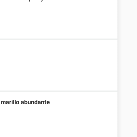
 amarillo abundante