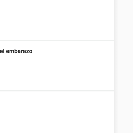
 el embarazo