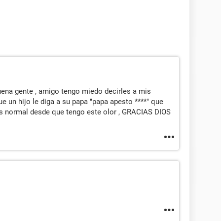
ena gente , amigo tengo miedo decirles a mis
 un hijo le diga a su papa "papa apesto ****" que
s normal desde que tengo este olor , GRACIAS DIOS