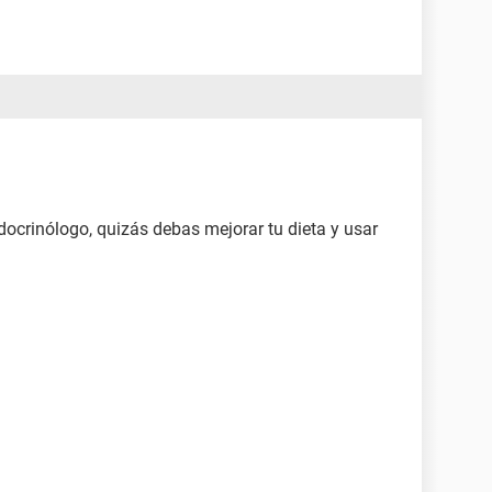
docrinólogo, quizás debas mejorar tu dieta y usar