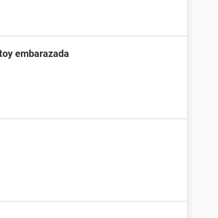
stoy embarazada