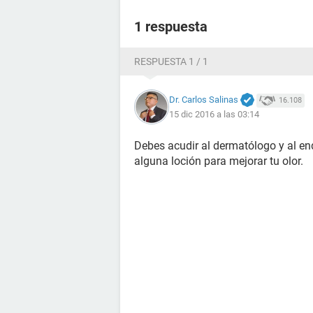
1 respuesta
RESPUESTA 1 / 1
Dr. Carlos Salinas
16.108
15 dic 2016 a las 03:14
Debes acudir al dermatólogo y al en
alguna loción para mejorar tu olor.