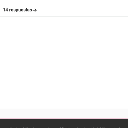
14 respuestas