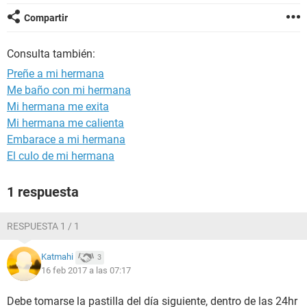
Compartir
Consulta también:
Preñe a mi hermana
Me baño con mi hermana
Mi hermana me exita
Mi hermana me calienta
Embarace a mi hermana
El culo de mi hermana
1 respuesta
RESPUESTA 1 / 1
Katmahi
3
16 feb 2017 a las 07:17
Debe tomarse la pastilla del día siguiente, dentro de las 24hr