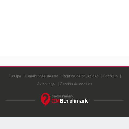
Equipo
Condiciones de uso
Política de privacidad
Contacto
Aviso legal
Gestión de cookies