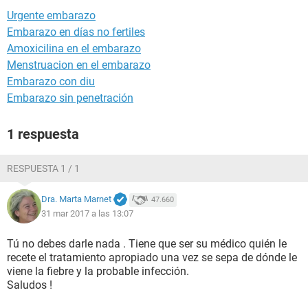
Urgente embarazo
Embarazo en días no fertiles
Amoxicilina en el embarazo
Menstruacion en el embarazo
Embarazo con diu
Embarazo sin penetración
1 respuesta
RESPUESTA 1 / 1
Dra. Marta Marnet
47.660
31 mar 2017 a las 13:07
Tú no debes darle nada . Tiene que ser su médico quién le
recete el tratamiento apropiado una vez se sepa de dónde le
viene la fiebre y la probable infección.
Saludos !