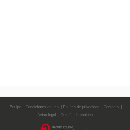
Equipo
Condiciones de uso
Política de privacidad
Contacto
Aviso legal
Gestión de cookies