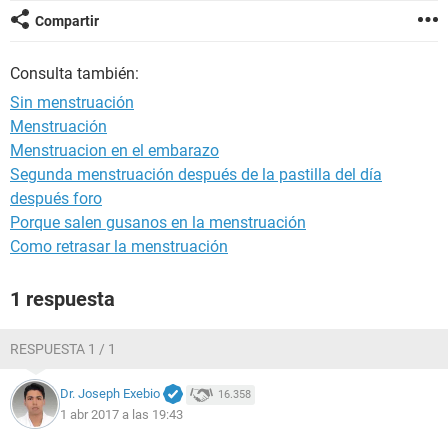
Compartir
Consulta también:
Sin menstruación
Menstruación
Menstruacion en el embarazo
Segunda menstruación después de la pastilla del día
después foro
Porque salen gusanos en la menstruación
Como retrasar la menstruación
1 respuesta
RESPUESTA 1 / 1
Dr. Joseph Exebio
16.358
1 abr 2017 a las 19:43