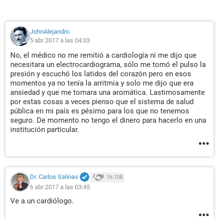
JohnAlejandro
5 abr 2017 a las 04:03
No, el médico no me remitió a cardiología ni me dijo que
necesitara un electrocardiograma, sólo me tomó el pulso la
presión y escuchó los latidos del corazón pero en esos
momentos ya no tenía la arritmia y solo me dijo que era
ansiedad y que me tomara una aromática. Lastimosamente
por estas cosas a veces pienso que el sistema de salud
pública en mi país es pésimo para los que no tenemos
seguro. De momento no tengo el dinero para hacerlo en una
institución particular.
Dr. Carlos Salinas
16.108
6 abr 2017 a las 03:45
Ve a un cardiólogo.