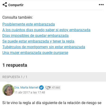
Compartir
Consulta también:
Posiblemente este embarazada
A los cuántos dias puedo saber si estoy embarazada
Días imposibles de quedar embarazada
Se puede estar embarazada y tener la regla
Tubérculos de montgomery sin estar embarazada
Una mujer embarazada puede purgarse
1 respuesta
RESPUESTA 1 / 1
Dra. Marta Marnet
47.660
11 abr 2017 a las 17:48
Si te vino la regla al día siguiente de la relación de riesgo se