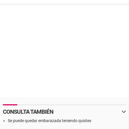
CONSULTA TAMBIÉN
Se puede quedar embarazada teniendo quistes