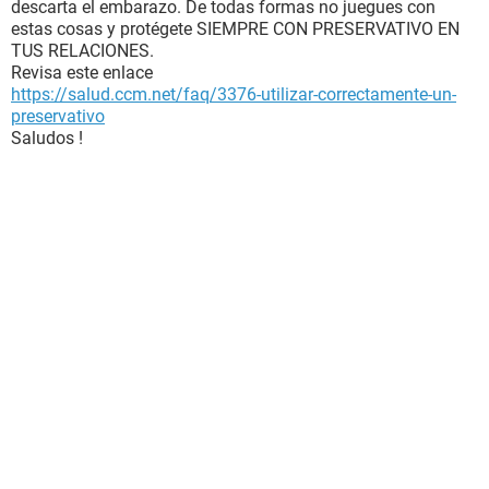
descarta el embarazo. De todas formas no juegues con
estas cosas y protégete SIEMPRE CON PRESERVATIVO EN
TUS RELACIONES.
Revisa este enlace
https://salud.ccm.net/faq/3376-utilizar-correctamente-un-
preservativo
Saludos !