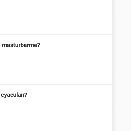
al masturbarme?
 eyaculan?