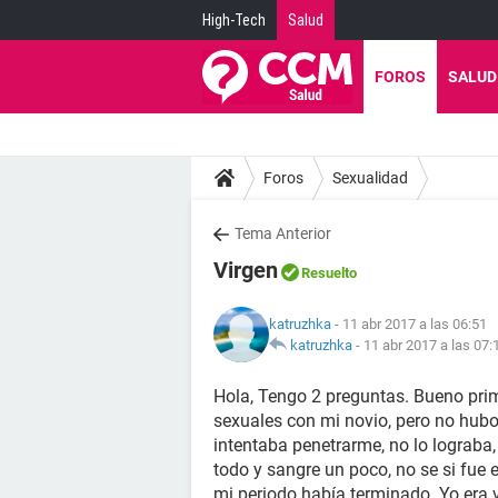
High-Tech
Salud
FOROS
SALUD
Foros
Sexualidad
Tema Anterior
Virgen
Resuelto
katruzhka
- 11 abr 2017 a las 06:51
katruzhka
-
11 abr 2017 a las 07:
Hola, Tengo 2 preguntas. Bueno pri
sexuales con mi novio, pero no hub
intentaba penetrarme, no lo lograba
todo y sangre un poco, no se si fue en
mi periodo había terminado. Yo era v