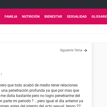
FAMILIA
NUTRICIÓN
BIENESTAR
SEXUALIDAD
GLOSARI
Siguiente Tema
11
mero que todo acabó de medio tener relaciones
o una penetración profunda ya que por mas que
, me dolía bastante pero no logro penetrarme del
 parte mi periodo ? ...pero igual el día anterior ya
irgen antes del intento del acto sexual, tengo 22