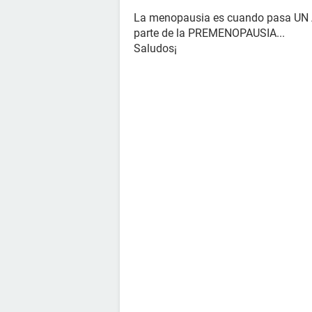
La menopausia es cuando pasa UN AÑ
parte de la PREMENOPAUSIA...
Saludos¡