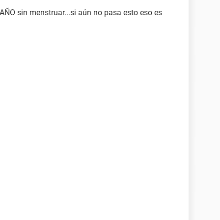
O sin menstruar...si aún no pasa esto eso es