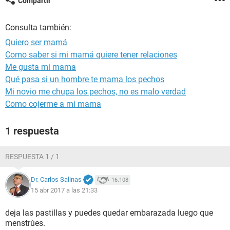
Compartir
Consulta también:
Quiero ser mamá
Como saber si mi mamá quiere tener relaciones
Me gusta mi mama
Qué pasa si un hombre te mama los pechos
Mi novio me chupa los pechos, no es malo verdad
Como cojerme a mi mama
1 respuesta
RESPUESTA 1 / 1
Dr. Carlos Salinas
16.108
15 abr 2017 a las 21:33
deja las pastillas y puedes quedar embarazada luego que
menstrúes.