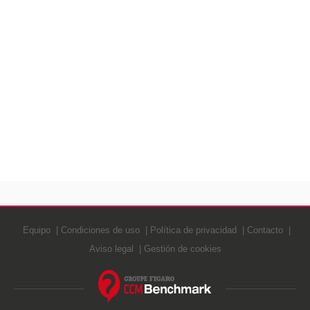
Equipo
Condiciones de uso
Política de privacidad
Contacto
Aviso legal
Gestión de cookies