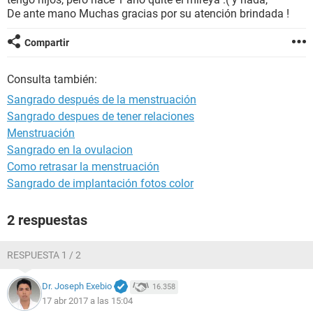
De ante mano Muchas gracias por su atención brindada !
Compartir
Consulta también:
Sangrado después de la menstruación
Sangrado despues de tener relaciones
Menstruación
Sangrado en la ovulacion
Como retrasar la menstruación
Sangrado de implantación fotos color
2 respuestas
RESPUESTA 1 / 2
Dr. Joseph Exebio
16.358
17 abr 2017 a las 15:04