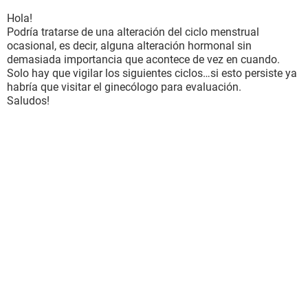
Hola!
Podría tratarse de una alteración del ciclo menstrual
ocasional, es decir, alguna alteración hormonal sin
demasiada importancia que acontece de vez en cuando.
Solo hay que vigilar los siguientes ciclos…si esto persiste ya
habría que visitar el ginecólogo para evaluación.
Saludos!