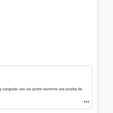
s y sangrado aun asi podre hacerme una prueba de