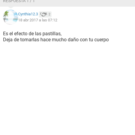
RESPUESTA 1 / 1
Cynthia12.3
2
18 abr 2017 a las 07:12
Es el efecto de las pastillas,
Deja de tomarlas hace mucho daño con tu cuerpo