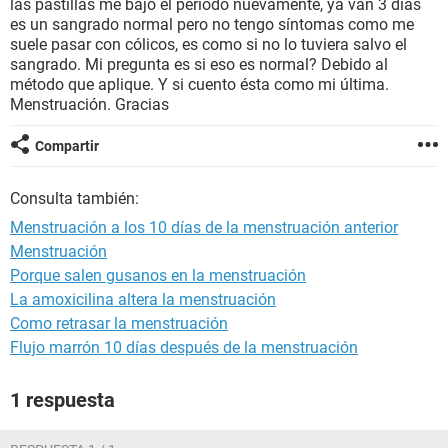
las pastillas me bajo el periodo nuevamente, ya van 3 días
es un sangrado normal pero no tengo síntomas como me
suele pasar con cólicos, es como si no lo tuviera salvo el
sangrado. Mi pregunta es si eso es normal? Debido al
método que aplique. Y si cuento ésta como mi última.
Menstruación. Gracias
Compartir
Consulta también:
Menstruación a los 10 días de la menstruación anterior
Menstruación
Porque salen gusanos en la menstruación
La amoxicilina altera la menstruación
Como retrasar la menstruación
Flujo marrón 10 días después de la menstruación
1 respuesta