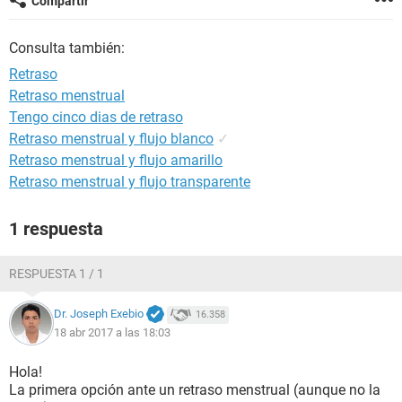
Compartir
Consulta también:
Retraso
Retraso menstrual
Tengo cinco dias de retraso
Retraso menstrual y flujo blanco
✓
Retraso menstrual y flujo amarillo
Retraso menstrual y flujo transparente
1 respuesta
RESPUESTA 1 / 1
Dr. Joseph Exebio
16.358
18 abr 2017 a las 18:03
Hola!
La primera opción ante un retraso menstrual (aunque no la