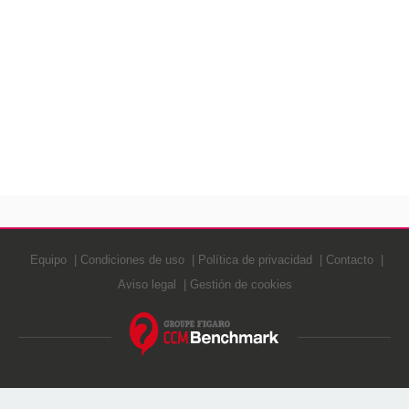
Equipo
Condiciones de uso
Política de privacidad
Contacto
Aviso legal
Gestión de cookies