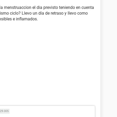
a menstruaccion el dia previsto teniendo en cuenta
ismo ciclo? Llevo un día de retraso y llevo como
sibles e inflamados.
29.005