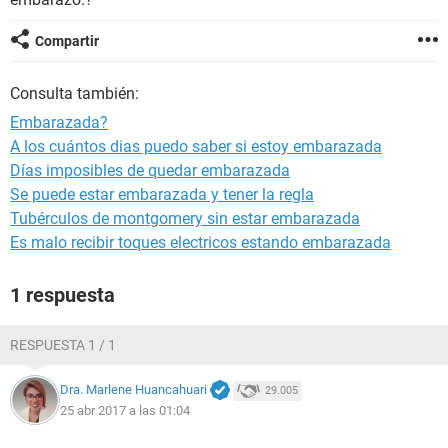
Compartir
Consulta también:
Embarazada?
A los cuántos dias puedo saber si estoy embarazada
Días imposibles de quedar embarazada
Se puede estar embarazada y tener la regla
Tubérculos de montgomery sin estar embarazada
Es malo recibir toques electricos estando embarazada
1 respuesta
RESPUESTA 1 / 1
Dra. Marlene Huancahuari
29.005
25 abr 2017 a las 01:04