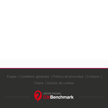
Equipe
Conditions générales
Política de privacidad
Contacto
Charte
Gestión de cookies