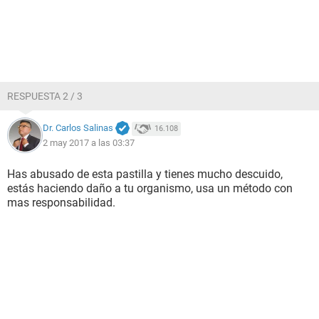
RESPUESTA 2 / 3
Dr. Carlos Salinas
16.108
2 may 2017 a las 03:37
Has abusado de esta pastilla y tienes mucho descuido,
estás haciendo daño a tu organismo, usa un método con
mas responsabilidad.