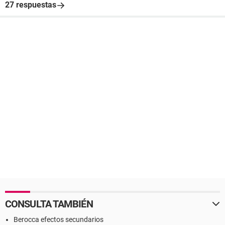
27 respuestas
CONSULTA TAMBIÉN
Berocca efectos secundarios