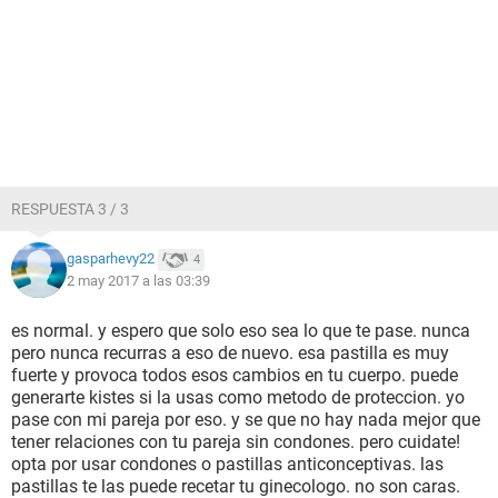
RESPUESTA 3 / 3
gasparhevy22
4
2 may 2017 a las 03:39
es normal. y espero que solo eso sea lo que te pase. nunca
pero nunca recurras a eso de nuevo. esa pastilla es muy
fuerte y provoca todos esos cambios en tu cuerpo. puede
generarte kistes si la usas como metodo de proteccion. yo
pase con mi pareja por eso. y se que no hay nada mejor que
tener relaciones con tu pareja sin condones. pero cuidate!
opta por usar condones o pastillas anticonceptivas. las
pastillas te las puede recetar tu ginecologo. no son caras.