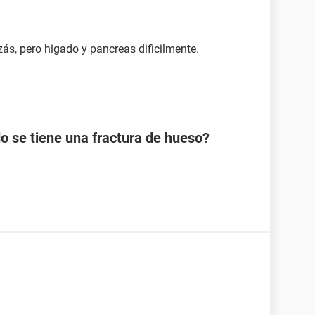
ás, pero higado y pancreas dificilmente.
 se tiene una fractura de hueso?