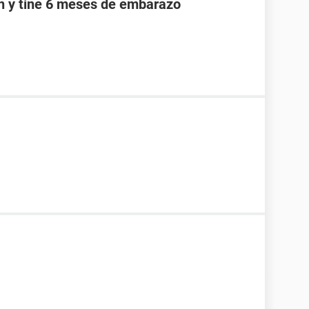
an y tine 6 meses de embarazo