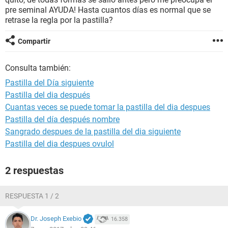
pre seminal AYUDA! Hasta cuantos días es normal que se
retrase la regla por la pastilla?
Compartir
Consulta también:
Pastilla del Día siguiente
Pastilla del dia después
Cuantas veces se puede tomar la pastilla del dia despues
Pastilla del día después nombre
Sangrado despues de la pastilla del dia siguiente
Pastilla del dia despues ovulol
2 respuestas
RESPUESTA 1 / 2
Dr. Joseph Exebio
16.358