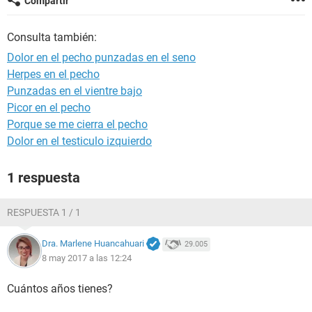
Compartir
Consulta también:
Dolor en el pecho punzadas en el seno
Herpes en el pecho
Punzadas en el vientre bajo
Picor en el pecho
Porque se me cierra el pecho
Dolor en el testiculo izquierdo
1 respuesta
RESPUESTA 1 / 1
Dra. Marlene Huancahuari
29.005
8 may 2017 a las 12:24
Cuántos años tienes?