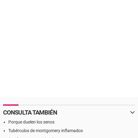
CONSULTA TAMBIÉN
Porque duelen los senos
Tubérculos de montgomery inflamados