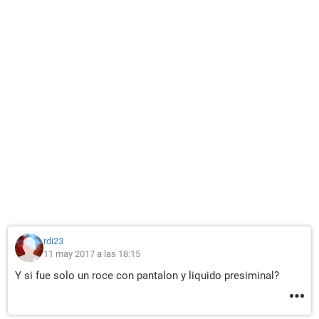
rdi23
11 may 2017 a las 18:15
Y si fue solo un roce con pantalon y liquido presiminal?