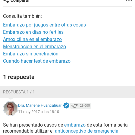
Compartir
Consulta también:
Embarazo por juegos entre otras cosas
Embarazo en días no fertiles
Amoxicilina en el embarazo
Menstruacion en el embarazo
Embarazo sin penetración
Cuando hacer test de embarazo
1 respuesta
RESPUESTA 1 / 1
Dra. Marlene Huancahuari
29.005
11 may 2017 a las 18:10
Se han presentado casos de
embarazo
de esta forma seria
recomendable utilizar el
anticonceptivo de emergencia
.