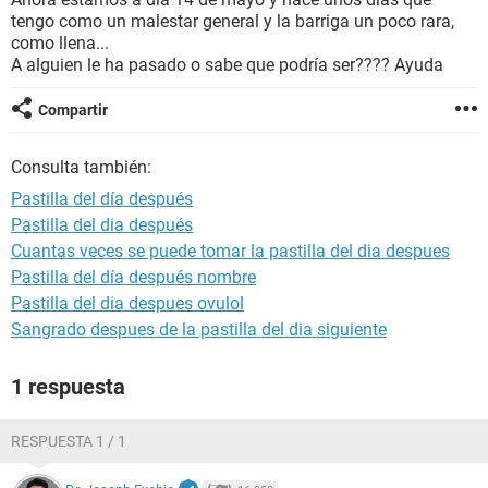
tengo como un malestar general y la barriga un poco rara,
como llena...
A alguien le ha pasado o sabe que podría ser???? Ayuda
Compartir
Consulta también:
Pastilla del día después
Pastilla del dia después
Cuantas veces se puede tomar la pastilla del dia despues
Pastilla del día después nombre
Pastilla del dia despues ovulol
Sangrado despues de la pastilla del dia siguiente
1 respuesta
RESPUESTA 1 / 1