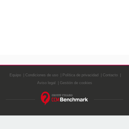
Equipo
Condiciones de uso
Política de privacidad
Contacto
Aviso legal
Gestión de cookies