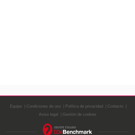
Equipo
Condiciones de uso
Política de privacidad
Contacto
Aviso legal
Gestión de cookies