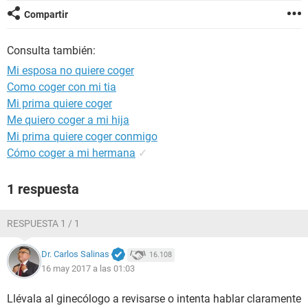
Compartir
Consulta también:
Mi esposa no quiere coger
Como coger con mi tia
Mi prima quiere coger
Me quiero coger a mi hija
Mi prima quiere coger conmigo
Cómo coger a mi hermana
✓
1 respuesta
RESPUESTA 1 / 1
Dr. Carlos Salinas
16.108
16 may 2017 a las 01:03
Llévala al ginecólogo a revisarse o intenta hablar claramente