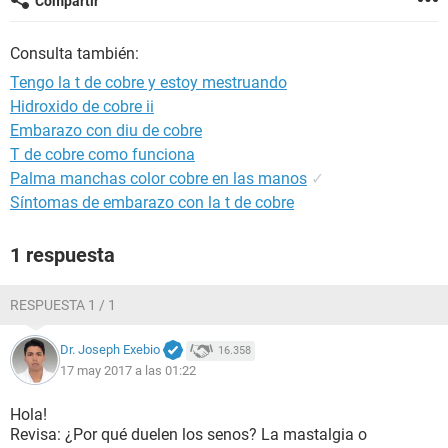
Compartir
Consulta también:
Tengo la t de cobre y estoy mestruando
Hidroxido de cobre ii
Embarazo con diu de cobre
T de cobre como funciona
Palma manchas color cobre en las manos
✓
Síntomas de embarazo con la t de cobre
1 respuesta
RESPUESTA 1 / 1
Dr. Joseph Exebio
16.358
17 may 2017 a las 01:22
Hola!
Revisa: ¿Por qué duelen los senos? La mastalgia o