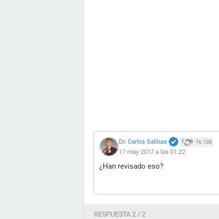
Dr. Carlos Salinas
16.108
17 may 2017 a las 01:22
¿Han revisado eso?
RESPUESTA 2 / 2