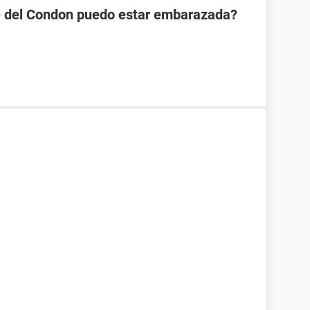
se del Condon puedo estar embarazada?