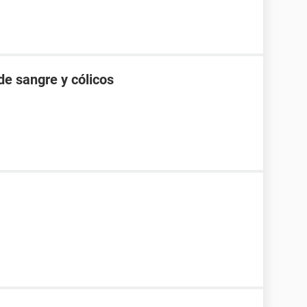
de sangre y cólicos