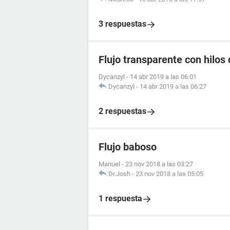
3 respuestas
Flujo transparente con hilos 
Dycanzyl
-
14 abr 2019 a las 06:01
Dycanzyl
-
14 abr 2019 a las 06:27
2 respuestas
Flujo baboso
Manuel
-
23 nov 2018 a las 03:27
Dr.Josh
-
23 nov 2018 a las 05:05
1 respuesta