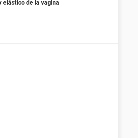
elástico de la vagina