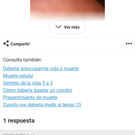
Ver más
Compartir
Consulta también:
Debería preocuparme vida o muerte
Muerte celular
Sentido de la vida 5 a 3
Cómo debería quedar un condón
Presentimiento de muerte
Cuanto me deberia medir si tengo 15
1 respuesta