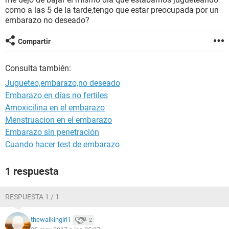
como a las 5 de la tarde,tengo que estar preocupada por un
embarazo no deseado?
Compartir
Consulta también:
Jugueteo,embarazo,no deseado
Embarazo en días no fertiles
Amoxicilina en el embarazo
Menstruacion en el embarazo
Embarazo sin penetración
Cuando hacer test de embarazo
1 respuesta
RESPUESTA 1 / 1
thewalkingirl1
2