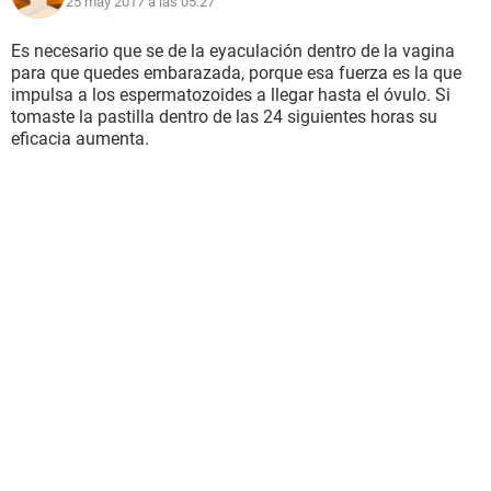
25 may 2017 a las 05:27
Es necesario que se de la eyaculación dentro de la vagina
para que quedes embarazada, porque esa fuerza es la que
impulsa a los espermatozoides a llegar hasta el óvulo. Si
tomaste la pastilla dentro de las 24 siguientes horas su
eficacia aumenta.