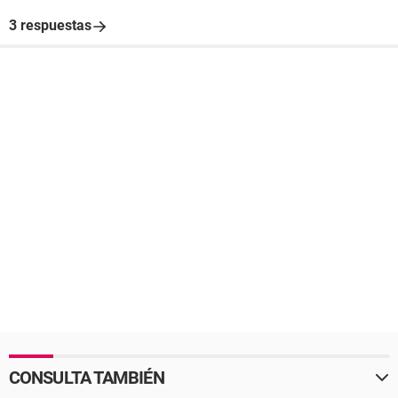
3 respuestas
CONSULTA TAMBIÉN