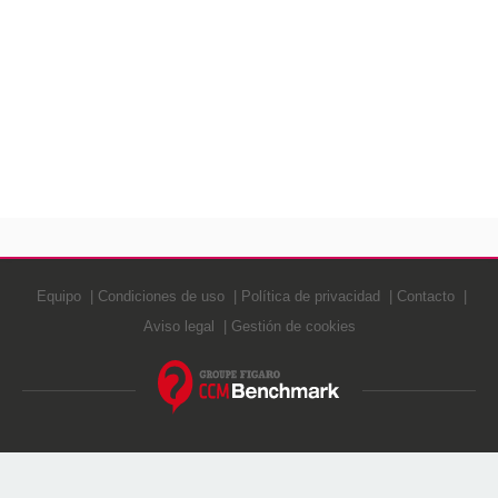
Equipo
Condiciones de uso
Política de privacidad
Contacto
Aviso legal
Gestión de cookies