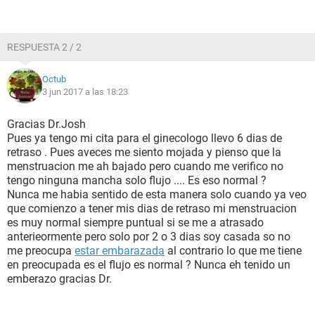
RESPUESTA 2 / 2
Octub
3 jun 2017 a las 18:23
Gracias Dr.Josh
Pues ya tengo mi cita para el ginecologo llevo 6 dias de
retraso . Pues aveces me siento mojada y pienso que la
menstruacion me ah bajado pero cuando me verifico no
tengo ninguna mancha solo flujo .... Es eso normal ?
Nunca me habia sentido de esta manera solo cuando ya veo
que comienzo a tener mis dias de retraso mi menstruacion
es muy normal siempre puntual si se me a atrasado
anterieormente pero solo por 2 o 3 dias soy casada so no
me preocupa
estar embarazada
al contrario lo que me tiene
en preocupada es el flujo es normal ? Nunca eh tenido un
emberazo gracias Dr.