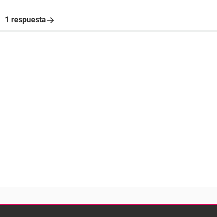
1 respuesta