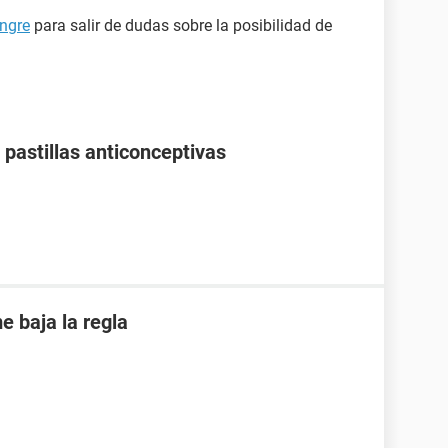
ngre
para salir de dudas sobre la posibilidad de
pastillas anticonceptivas
 baja la regla