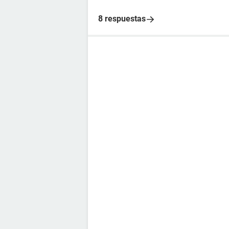
8 respuestas