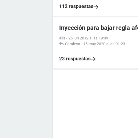
112 respuestas
Inyección para bajar regla 
alis
-
26 jun 2012 a las 19:09
Caraleya
-
15 may 2020 a las 01:23
23 respuestas