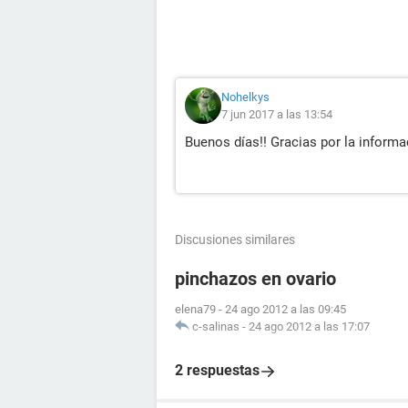
Nohelkys
7 jun 2017 a las 13:54
Buenos días!! Gracias por la informa
Discusiones similares
pinchazos en ovario
elena79
-
24 ago 2012 a las 09:45
c-salinas
-
24 ago 2012 a las 17:07
2 respuestas