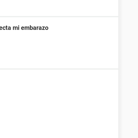
afecta mi embarazo