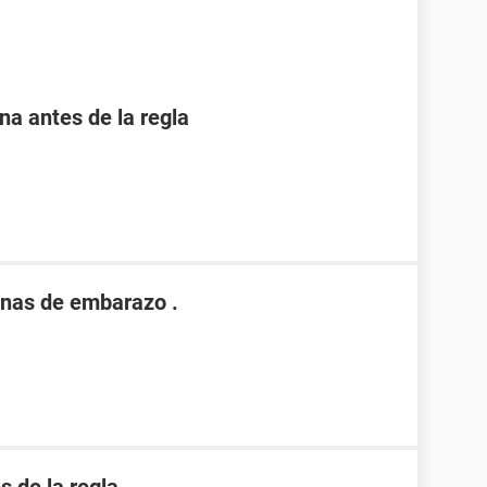
 antes de la regla
nas de embarazo .