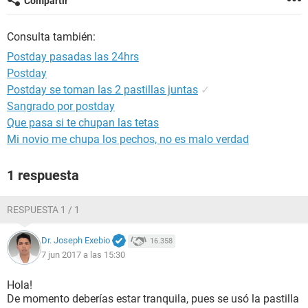
Compartir
Consulta también:
Postday pasadas las 24hrs
Postday
Postday se toman las 2 pastillas juntas
✓
Sangrado por postday
Que pasa si te chupan las tetas
Mi novio me chupa los pechos, no es malo verdad
1 respuesta
RESPUESTA 1 / 1
Dr. Joseph Exebio
16.358
7 jun 2017 a las 15:30
Hola!
De momento deberías estar tranquila, pues se usó la pastilla