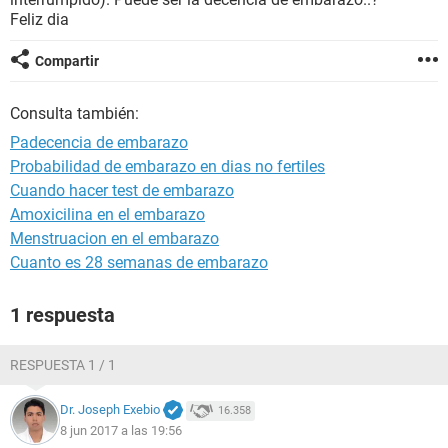
Feliz dia
Compartir
Consulta también:
Padecencia de embarazo
Probabilidad de embarazo en dias no fertiles
Cuando hacer test de embarazo
Amoxicilina en el embarazo
Menstruacion en el embarazo
Cuanto es 28 semanas de embarazo
1 respuesta
RESPUESTA 1 / 1
Dr. Joseph Exebio
16.358
8 jun 2017 a las 19:56