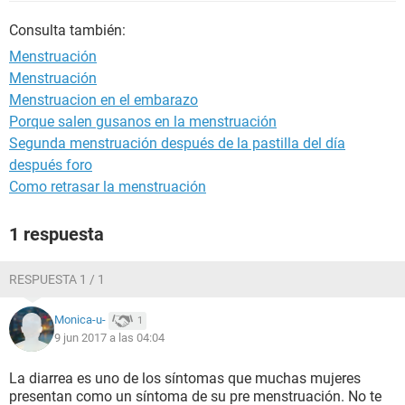
Consulta también:
Menstruación
Menstruación
Menstruacion en el embarazo
Porque salen gusanos en la menstruación
Segunda menstruación después de la pastilla del día
después foro
Como retrasar la menstruación
1 respuesta
RESPUESTA 1 / 1
Monica-u-
1
9 jun 2017 a las 04:04
La diarrea es uno de los síntomas que muchas mujeres
presentan como un síntoma de su pre menstruación. No te