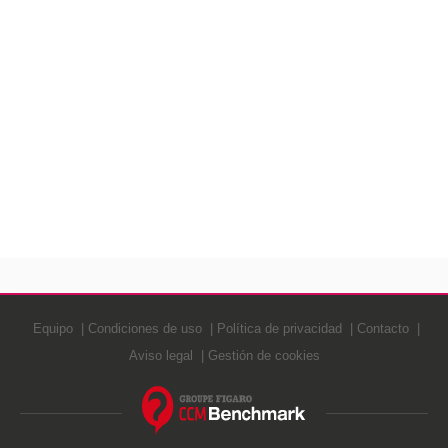
Equipo
Condiciones de uso
Política de privacidad
Contacto
Aviso legal
Gestión de cookies