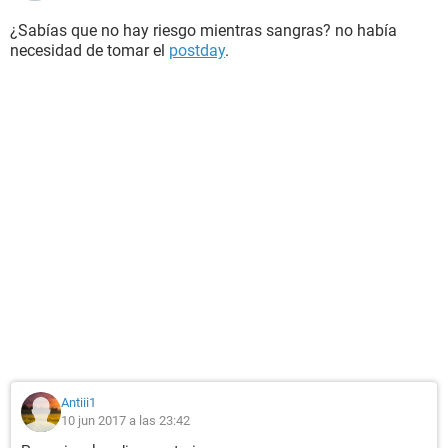
¿Sabías que no hay riesgo mientras sangras? no había
necesidad de tomar el
postday
.
Antiii1
10 jun 2017 a las 23:42