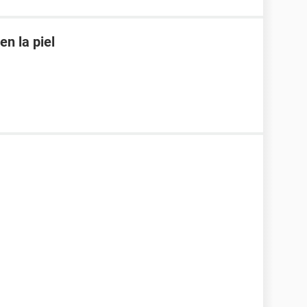
n la piel