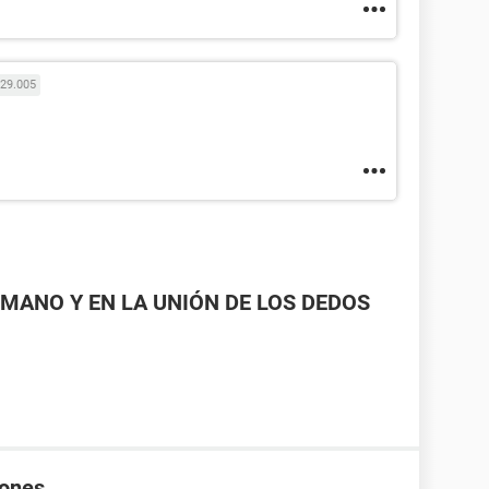
29.005
MANO Y EN LA UNIÓN DE LOS DEDOS
rones