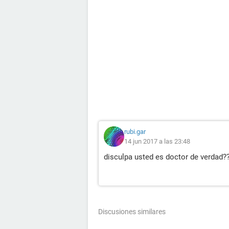
rubi.gar
14 jun 2017 a las 23:48
disculpa usted es doctor de verdad?
Discusiones similares