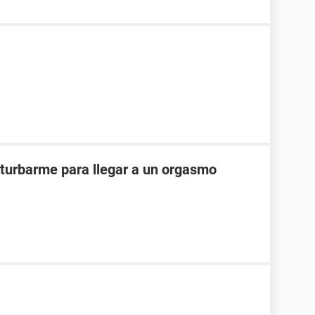
turbarme para llegar a un orgasmo