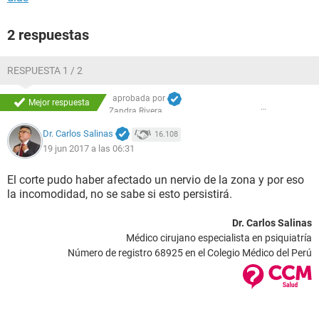
2 respuestas
RESPUESTA 1 / 2
aprobada por
Mejor respuesta
Zandra Rivera
Dr. Carlos Salinas
16.108
19 jun 2017 a las 06:31
El corte pudo haber afectado un nervio de la zona y por eso
la incomodidad, no se sabe si esto persistirá.
Dr. Carlos Salinas
Médico cirujano especialista en psiquiatría
Número de registro 68925 en el Colegio Médico del Perú