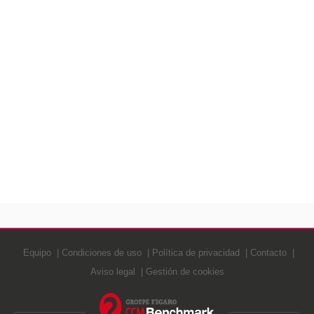
Equipo
Condiciones de uso
Política de privacidad
Contacto
Aviso legal
Gestión de cookies