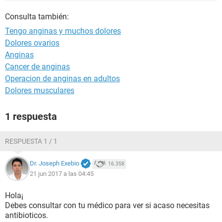
Consulta también:
Tengo anginas y muchos dolores
Dolores ovarios
Anginas
Cancer de anginas
Operacion de anginas en adultos
Dolores musculares
1 respuesta
RESPUESTA 1 / 1
Dr. Joseph Exebio
16.358
21 jun 2017 a las 04:45
Hola¡
Debes consultar con tu médico para ver si acaso necesitas
antibioticos.