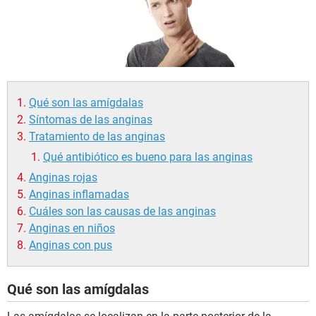
Qué son las amígdalas
Síntomas de las anginas
Tratamiento de las anginas
Qué antibiótico es bueno para las anginas
Anginas rojas
Anginas inflamadas
Cuáles son las causas de las anginas
Anginas en niños
Anginas con pus
Qué son las amígdalas